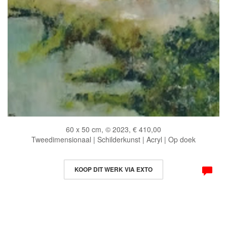
60 x 50 cm, © 2023, € 410,00
Tweedimensionaal | Schilderkunst | Acryl | Op doek
KOOP DIT WERK VIA EXTO