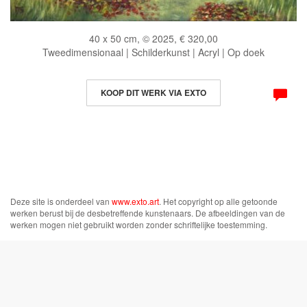
40 x 50 cm, © 2025, € 320,00
Tweedimensionaal | Schilderkunst | Acryl | Op doek
KOOP DIT WERK VIA EXTO
Deze site is onderdeel van
www.exto.art
. Het copyright op alle getoonde
werken berust bij de desbetreffende kunstenaars. De afbeeldingen van de
werken mogen niet gebruikt worden zonder schriftelijke toestemming.