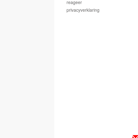
reageer
privacyverklaring